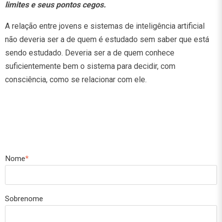
limites e seus pontos cegos.
A relação entre jovens e sistemas de inteligência artificial
não deveria ser a de quem é estudado sem saber que está
sendo estudado. Deveria ser a de quem conhece
suficientemente bem o sistema para decidir, com
consciência, como se relacionar com ele.
Nome
*
Sobrenome