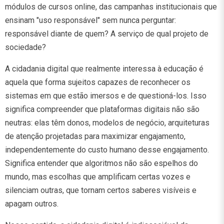
módulos de cursos online, das campanhas institucionais que
ensinam "uso responsável" sem nunca perguntar:
responsável diante de quem? A serviço de qual projeto de
sociedade?
A cidadania digital que realmente interessa à educação é
aquela que forma sujeitos capazes de reconhecer os
sistemas em que estão imersos e de questioná-los. Isso
significa compreender que plataformas digitais não são
neutras: elas têm donos, modelos de negócio, arquiteturas
de atenção projetadas para maximizar engajamento,
independentemente do custo humano desse engajamento.
Significa entender que algoritmos não são espelhos do
mundo, mas escolhas que amplificam certas vozes e
silenciam outras, que tornam certos saberes visíveis e
apagam outros.