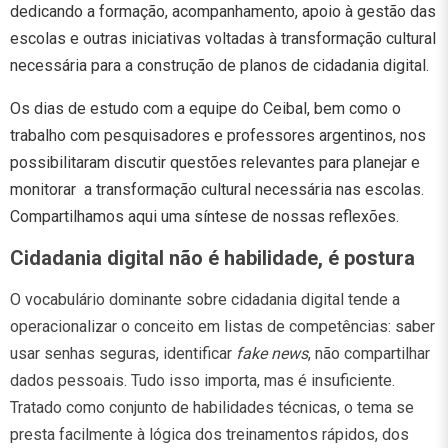
dedicando a formação, acompanhamento, apoio à gestão das
escolas e outras iniciativas voltadas à transformação cultural
necessária para a construção de planos de cidadania digital.
Os dias de estudo com a equipe do Ceibal, bem como o
trabalho com pesquisadores e professores argentinos, nos
possibilitaram discutir questões relevantes para planejar e
monitorar a transformação cultural necessária nas escolas.
Compartilhamos aqui uma síntese de nossas reflexões.
Cidadania digital não é habilidade, é postura
O vocabulário dominante sobre cidadania digital tende a
operacionalizar o conceito em listas de competências: saber
usar senhas seguras, identificar
fake news
, não compartilhar
dados pessoais. Tudo isso importa, mas é insuficiente.
Tratado como conjunto de habilidades técnicas, o tema se
presta facilmente à lógica dos treinamentos rápidos, dos