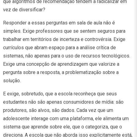
que algoritmos de recomendação tendem a radicalizar em
vez de diversificar?
Responder a essas perguntas em sala de aula não é
simples. Exige professores que se sentem seguros para
trabalhar em territórios de incerteza e controvérsia. Exige
currículos que abram espaço para a análise crítica de
sistemas, não apenas para o uso de recursos tecnológicos.
Exige uma concepção de aprendizagem que valorize a
pergunta sobre a resposta, a problematização sobre a
solução.
E exige, sobretudo, que a escola reconheça que seus
estudantes não são apenas consumidores de mídia: são
produtores, são alvos, são dados. Cada vez que um
adolescente interage com uma plataforma, ele alimenta um
sistema que aprende sobre ele, que o categoriza, que o
direciona. A escola que não aborda isso explicitamente está,