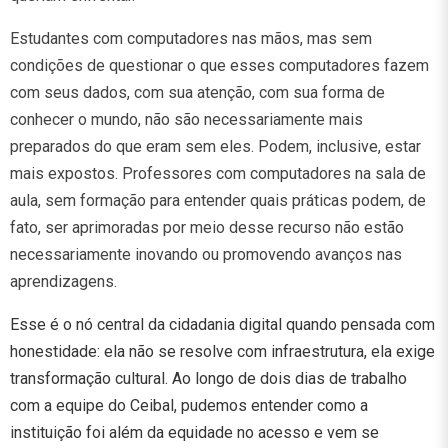
Estudantes com computadores nas mãos, mas sem
condições de questionar o que esses computadores fazem
com seus dados, com sua atenção, com sua forma de
conhecer o mundo, não são necessariamente mais
preparados do que eram sem eles. Podem, inclusive, estar
mais expostos. Professores com computadores na sala de
aula, sem formação para entender quais práticas podem, de
fato, ser aprimoradas por meio desse recurso não estão
necessariamente inovando ou promovendo avanços nas
aprendizagens.
Esse é o nó central da cidadania digital quando pensada com
honestidade: ela não se resolve com infraestrutura, ela exige
transformação cultural. Ao longo de dois dias de trabalho
com a equipe do Ceibal, pudemos entender como a
instituição foi além da equidade no acesso e vem se