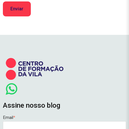
Assine nosso blog
Email
*