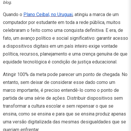
blog.
Quando o
Plano Ceibal, no Uruguai
, atingiu a marca de um
computador por estudante em toda a rede pública, muitos
celebraram o feito como uma conquista definitiva. E era, de
fato, um avanço político e social significativo: garantir acesso
a dispositivos digitais em um país inteiro exige vontade
política, recursos, planejamento e uma crença genuína de que
equidade tecnológica é condição de justiça educacional.
Atingir 100% da meta pode parecer um ponto de chegada. No
entanto, sem deixar de considerar esse dado como um
marco importante, é preciso entendê-lo como o ponto de
partida de uma série de ações. Distribuir dispositivos sem
transformar a cultura escolar e sem repensar o que se
ensina, como se ensina e para que se ensina produz apenas
uma versão digitalizada das mesmas desigualdades que se
queriam enfrentar.