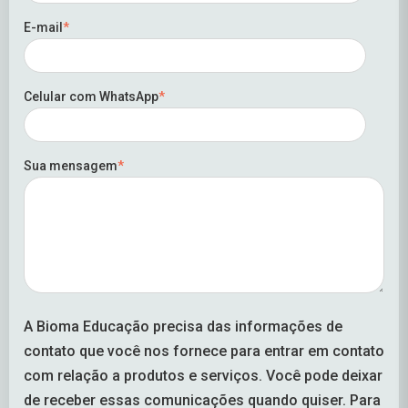
E-mail
*
Celular com WhatsApp
*
Sua mensagem
*
A Bioma Educação precisa das informações de
contato que você nos fornece para entrar em contato
com relação a produtos e serviços. Você pode deixar
de receber essas comunicações quando quiser. Para