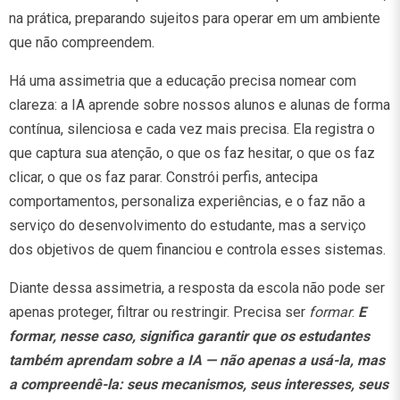
na prática, preparando sujeitos para operar em um ambiente
que não compreendem.
Há uma assimetria que a educação precisa nomear com
clareza: a IA aprende sobre nossos alunos e alunas de forma
contínua, silenciosa e cada vez mais precisa. Ela registra o
que captura sua atenção, o que os faz hesitar, o que os faz
clicar, o que os faz parar. Constrói perfis, antecipa
comportamentos, personaliza experiências, e o faz não a
serviço do desenvolvimento do estudante, mas a serviço
dos objetivos de quem financiou e controla esses sistemas.
Diante dessa assimetria, a resposta da escola não pode ser
apenas proteger, filtrar ou restringir. Precisa ser
formar
.
E
formar, nesse caso, significa garantir que os estudantes
também aprendam sobre a IA — não apenas a usá-la, mas
a compreendê-la: seus mecanismos, seus interesses, seus