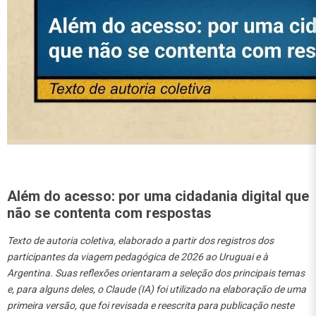
Além do acesso: por uma cidadania digital que
não se contenta com respostas
Texto de autoria coletiva, elaborado a partir dos registros dos
participantes da viagem pedagógica de 2026 ao Uruguai e à
Argentina. Suas reflexões orientaram a seleção dos principais temas
e, para alguns deles, o Claude (IA) foi utilizado na elaboração de uma
primeira versão, que foi revisada e reescrita para publicação neste