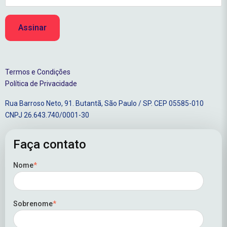
Termos e Condições
Política de Privacidade
Rua Barroso Neto, 91. Butantã, São Paulo / SP. CEP 05585-010
CNPJ 26.643.740/0001-30
Faça contato
Nome
*
Sobrenome
*