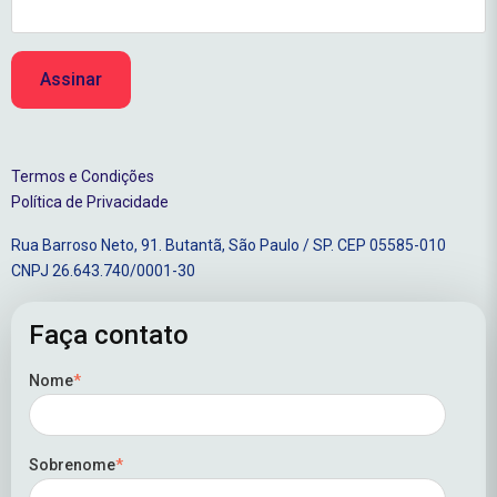
Termos e Condições
Política de Privacidade
Rua Barroso Neto, 91. Butantã, São Paulo / SP. CEP 05585-010
CNPJ 26.643.740/0001-30
Faça contato
Nome
*
Sobrenome
*