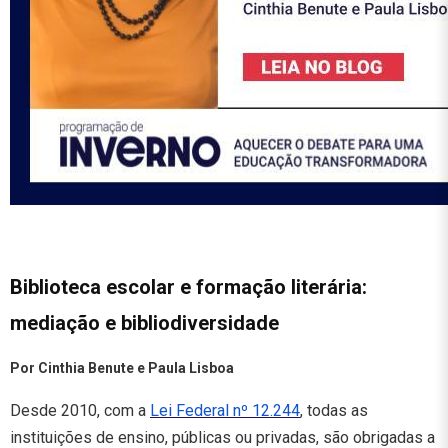
Biblioteca escolar e formação literária:
mediação e bibliodiversidade
Por Cinthia Benute e Paula Lisboa
Desde 2010, com a
Lei Federal nº 12.244
, todas as
instituições de ensino, públicas ou privadas, são obrigadas a