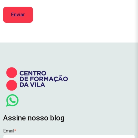
Assine nosso blog
Email
*