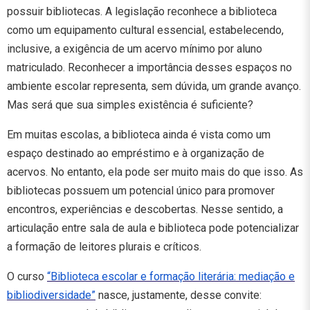
possuir bibliotecas. A legislação reconhece a biblioteca
como um equipamento cultural essencial, estabelecendo,
inclusive, a exigência de um acervo mínimo por aluno
matriculado. Reconhecer a importância desses espaços no
ambiente escolar representa, sem dúvida, um grande avanço.
Mas será que sua simples existência é suficiente?
Em muitas escolas, a biblioteca ainda é vista como um
espaço destinado ao empréstimo e à organização de
acervos. No entanto, ela pode ser muito mais do que isso. As
bibliotecas possuem um potencial único para promover
encontros, experiências e descobertas. Nesse sentido, a
articulação entre sala de aula e biblioteca pode potencializar
a formação de leitores plurais e críticos.
O curso
“Biblioteca escolar e formação literária: mediação e
bibliodiversidade”
nasce, justamente, desse convite: