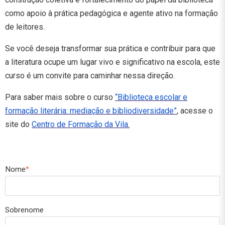
como apoio à prática pedagógica e agente ativo na formação
de leitores.
Se você deseja transformar sua prática e contribuir para que
a literatura ocupe um lugar vivo e significativo na escola, este
curso é um convite para caminhar nessa direção.
Para saber mais sobre o curso
“Biblioteca escolar e
formação literária: mediação e bibliodiversidade”
, acesse o
site do
Centro de Formação da Vila.
Nome
*
Sobrenome