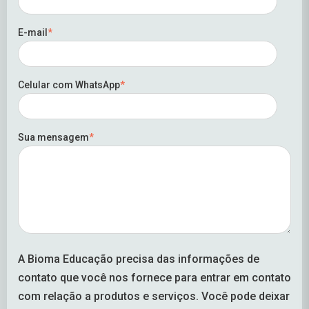
E-mail
*
Celular com WhatsApp
*
Sua mensagem
*
A Bioma Educação precisa das informações de
contato que você nos fornece para entrar em contato
com relação a produtos e serviços. Você pode deixar