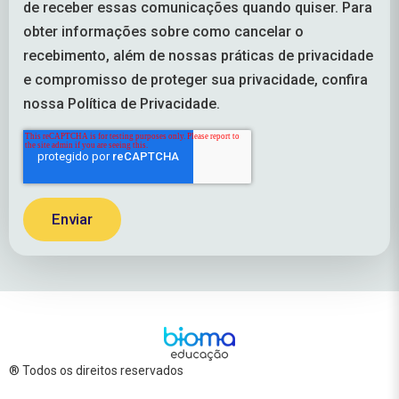
de receber essas comunicações quando quiser. Para
obter informações sobre como cancelar o
recebimento, além de nossas práticas de privacidade
e compromisso de proteger sua privacidade, confira
nossa Política de Privacidade.
® Todos os direitos reservados