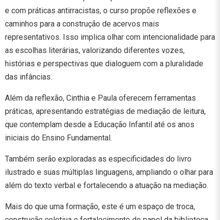
e com práticas antirracistas, o curso propõe reflexões e
caminhos para a construção de acervos mais
representativos. Isso implica olhar com intencionalidade para
as escolhas literárias, valorizando diferentes vozes,
histórias e perspectivas que dialoguem com a pluralidade
das infâncias.
Além da reflexão, Cinthia e Paula oferecem ferramentas
práticas, apresentando estratégias de mediação de leitura,
que contemplam desde a Educação Infantil até os anos
iniciais do Ensino Fundamental.
Também serão exploradas as especificidades do livro
ilustrado e suas múltiplas linguagens, ampliando o olhar para
além do texto verbal e fortalecendo a atuação na mediação.
Mais do que uma formação, este é um espaço de troca,
construção coletiva e fortalecimento do papel da biblioteca