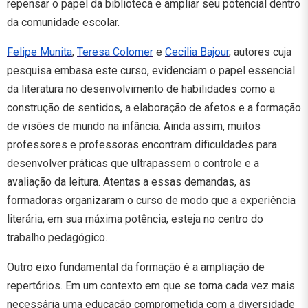
repensar o papel da biblioteca e ampliar seu potencial dentro
da comunidade escolar.
Felipe Munita
,
Teresa Colomer
e
Cecilia Bajour
, autores cuja
pesquisa embasa este curso, evidenciam o papel essencial
da literatura no desenvolvimento de habilidades como a
construção de sentidos, a elaboração de afetos e a formação
de visões de mundo na infância. Ainda assim, muitos
professores e professoras encontram dificuldades para
desenvolver práticas que ultrapassem o controle e a
avaliação da leitura. Atentas a essas demandas, as
formadoras organizaram o curso de modo que a experiência
literária, em sua máxima potência, esteja no centro do
trabalho pedagógico.
Outro eixo fundamental da formação é a ampliação de
repertórios. Em um contexto em que se torna cada vez mais
necessária uma educação comprometida com a diversidade